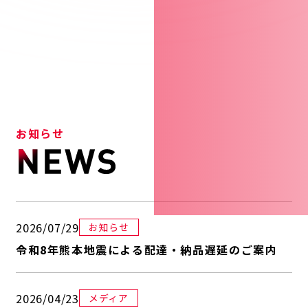
お知らせ
2026/07/29
お知らせ
令和8年熊本地震による配達・納品遅延のご案内
2026/04/23
メディア