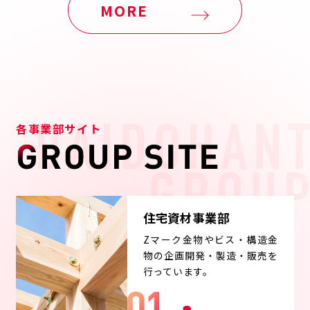
MORE
各事業部サイト
住宅資材事業部
Zマーク金物やビス・構造金
物の企画開発・製造・販売を
行っています。
MORE