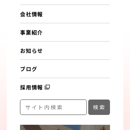
会社情報
事業紹介
お知らせ
ブログ
採用情報