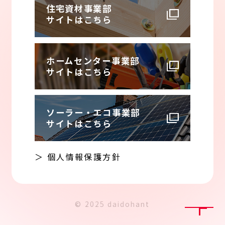
住宅資材事業部
サイトはこちら
ホームセンター事業部
サイトはこちら
ソーラー・エコ事業部
サイトはこちら
＞ 個人情報保護方針
© 2025 daidohant