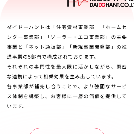
ダイドーハントは「住宅資材事業部」「ホームセ
ンター事業部」「ソーラー・エコ事業部」の主要
事業と「ネット通販部」「新規事業開発部」の推
進事業の5部門で構成されております。
それぞれの専門性を最大限に活かしながら、緊密
な連携によって相乗効果を生み出しています。
各事業部が補完し合うことで、より強固なサービ
ス体制を構築し、お客様に一層の価値を提供して
います。