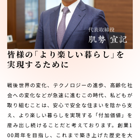
皆様
の
「より楽しい暮らし
」
を
実現するために
戦後世界の変化、テクノロジーの進歩、高齢化社
会への変化などが急速に進むこの時代、私どもが
取り組むことは、安心で安全な住まいを陰から支
え、より楽しい暮らしを実現する「付加価値」を
産み出し続けることだと考えております。創業1
00周年を目指し、これまで築き上げた歴史を大