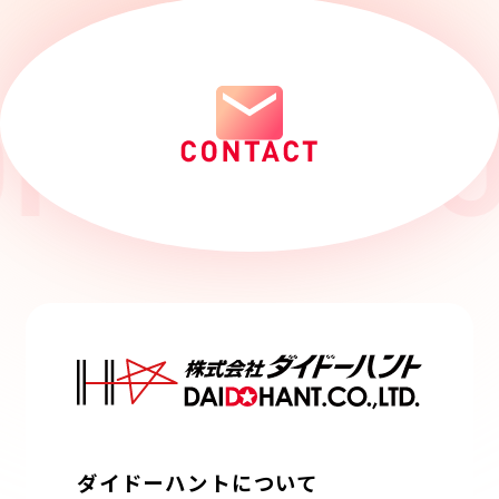
ダイドーハントについて