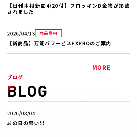
【日刊木材新聞4/20付】フロッキンD金物が掲載
されました
2026/04/13
商品案内
【新商品】万能パワービスEXPROのご案内
MORE
ブログ
2026/08/04
あの日の思い出