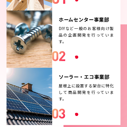
ホームセンター事業部
DIYなど一般のお客様向け製
品の企画開発を行っていま
す。
MORE
ソーラー・エコ事業部
屋根上に設置する架台に特化
して商品開発を行っていま
す。
MORE