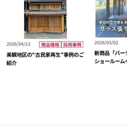
2026/03/02
2026/04/13
商品情報
採用事例
新商品「バー
美観地区の“古民家再生”事例のご
ショールーム
紹介
介