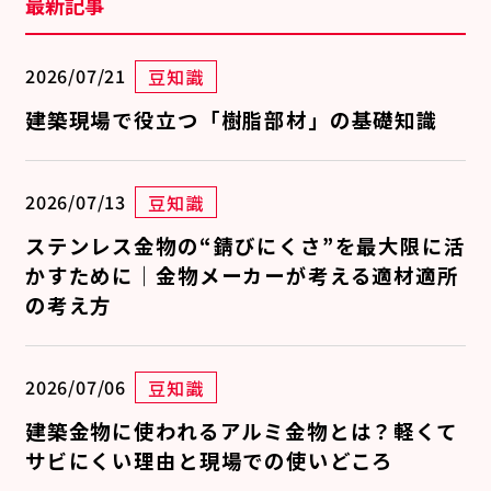
最新記事
2026/07/21
豆知識
建築現場で役立つ「樹脂部材」の基礎知識
2026/07/13
豆知識
ステンレス金物の“錆びにくさ”を最大限に活
かすために｜金物メーカーが考える適材適所
の考え方
2026/07/06
豆知識
建築金物に使われるアルミ金物とは？軽くて
サビにくい理由と現場での使いどころ