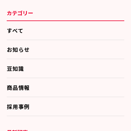
カテゴリー
すべて
お知らせ
豆知識
商品情報
採用事例