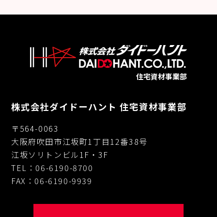
住宅資材事業部
株式会社ダイドーハント 住宅資材事業部
〒564-0063
大阪府吹田市江坂町1丁目12番38号
江坂ソリトンビル1F・3F
TEL：06-6190-8700
FAX：06-6190-9939