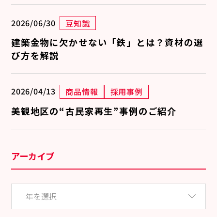
2026/06/30
豆知識
建築金物に欠かせない「鉄」とは？資材の選
び方を解説
2026/04/13
商品情報
採用事例
美観地区の“古民家再生”事例のご紹介
アーカイブ