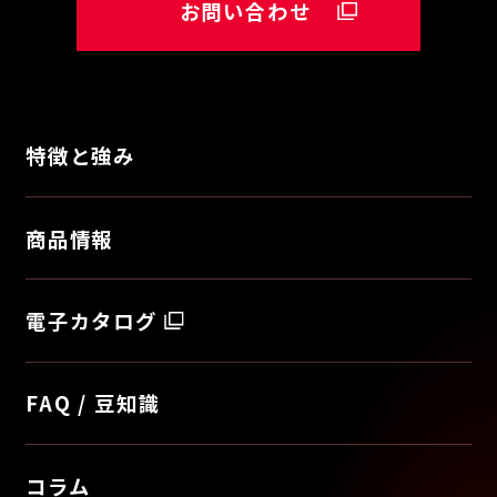
お問い合わせ
特徴と強み
商品情報
電子カタログ
FAQ / 豆知識
コラム