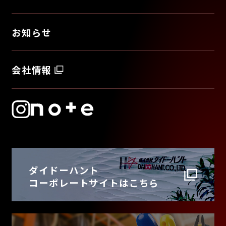
お知らせ
会社情報
ダイドーハント
コーポレートサイトはこちら