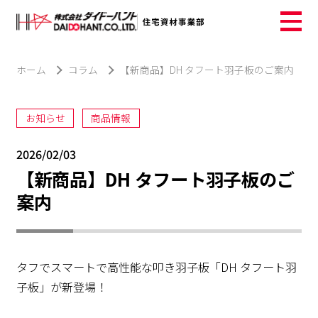
ホーム
コラム
【新商品】DH タフート羽子板のご案内
お知らせ
商品情報
2026/02/03
【新商品】DH タフート羽子板のご
案内
タフでスマートで高性能な叩き羽子板「DH タフート羽
子板」が新登場！