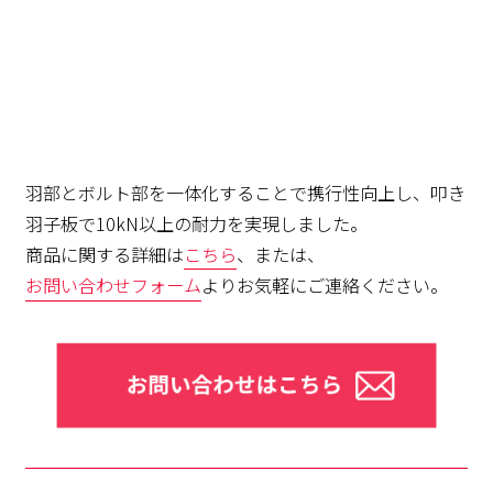
羽部とボルト部を一体化することで携行性向上し、叩き
羽子板で10kN以上の耐力を実現しました。
商品に関する詳細は
こちら
、または、
お問い合わせフォーム
よりお気軽にご連絡ください。