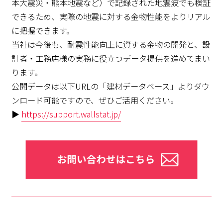
本大震災・熊本地震など）で記録された地震波でも検証
できるため、実際の地震に対する金物性能をよりリアル
に把握できます。
当社は今後も、耐震性能向上に資する金物の開発と、設
計者・工務店様の実務に役立つデータ提供を進めてまい
ります。
公開データは以下URLの「建材データベース」よりダウ
ンロード可能ですので、ぜひご活用ください。
▶
https://support.wallstat.jp/