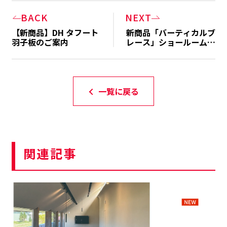
BACK
NEXT
【新商品】DH タフート
新商品「バーティカルブ
羽子板のご案内
レース」ショールームへ
のご採用事例の紹介
一覧に戻る
関連記事