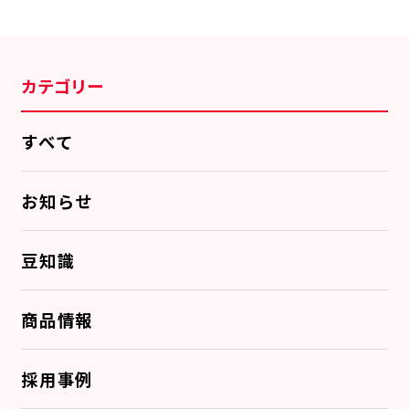
カテゴリー
すべて
お知らせ
豆知識
商品情報
採用事例