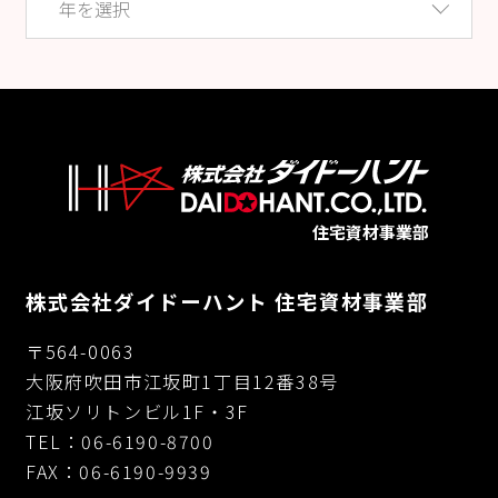
住宅資材事業部
株式会社ダイドーハント 住宅資材事業部
〒564-0063
大阪府吹田市江坂町1丁目12番38号
江坂ソリトンビル1F・3F
TEL：06-6190-8700
FAX：06-6190-9939