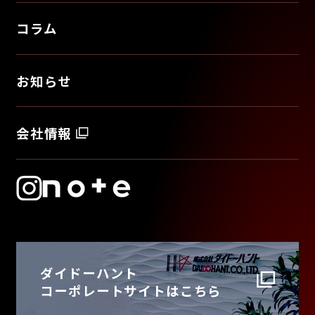
コラム
お知らせ
会社情報
ダイドーハント
コーポレートサイトはこちら