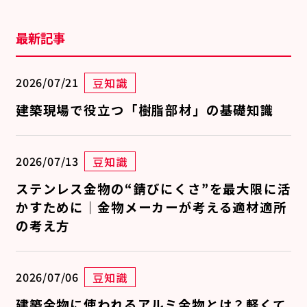
最新記事
2026/07/21
豆知識
建築現場で役立つ「樹脂部材」の基礎知識
2026/07/13
豆知識
ステンレス金物の“錆びにくさ”を最大限に活
かすために｜金物メーカーが考える適材適所
の考え方
2026/07/06
豆知識
建築金物に使われるアルミ金物とは？軽くて