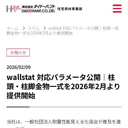
ホーム
コラム
wallstat 対応パラメータ公開｜柱頭・柱
脚金物一式を2026年2月より提供開始
お知らせ
2026/02/09
wallstat 対応パラメータ公開｜柱
頭・柱脚金物一式を2026年2月より
提供開始
当社は、一般社団法人耐震性能見える化協会が普及を進