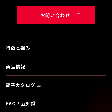
お問い合わせ
特徴と強み
商品情報
電子カタログ
FAQ / 豆知識