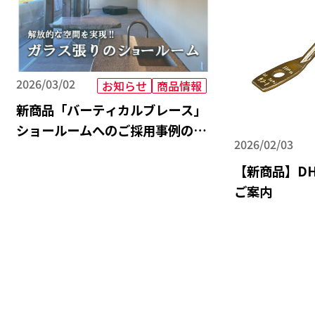
2026/03/02
お知らせ
商品情報
新商品「バーティカルブレース」
ショールームへのご採用事例の紹
2026/02/03
介
【新商品】D
ご案内