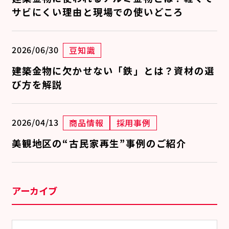
サビにくい理由と現場での使いどころ
2026/06/30
豆知識
建築金物に欠かせない「鉄」とは？資材の選
び方を解説
2026/04/13
商品情報
採用事例
美観地区の“古民家再生”事例のご紹介
アーカイブ