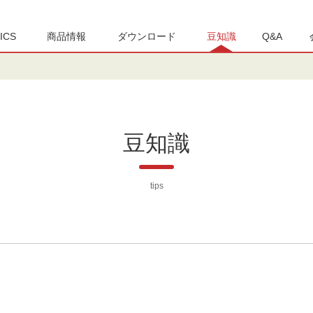
ICS
商品情報
ダウンロード
豆知識
Q&A
豆知識
tips