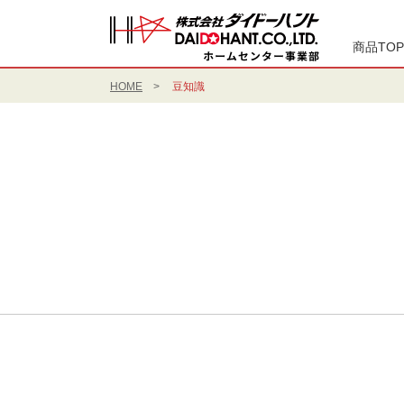
商品TOP
HOME
豆知識