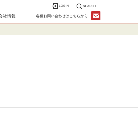
LOGIN
SEARCH
会社情報
各種お問い合わせはこちらから