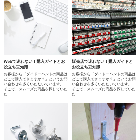
Webで迷わない！購入ガイドとお
販売店で迷わない！購入ガイドと
役立ち豆知識
お役立ち豆知識
お客様から「ダイドーハントの商品は
お客様から「ダイドーハントの商品は
どこで購入できますか？」というお問
どこで購入できますか？」というお問
い合わせを多くいただいています。
い合わせを多くいただいています。
そこで、スムーズに商品を探していた
そこで、スムーズに商品を探していた
だ...
だ...