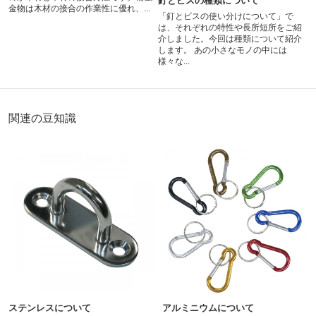
釘とビスの種類について
金物は木材の接合の作業性に優れ、...
「釘とビスの使い分けについて」で
は、それぞれの特性や長所短所をご紹
介しました。今回は種類について紹介
します。 あの小さなモノの中には
様々な...
関連の豆知識
ステンレスについて
アルミニウムについて