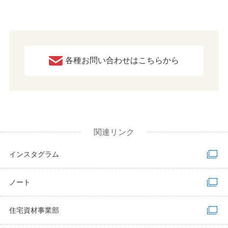
各種お問い合わせはこちらから
関連リンク
インスタグラム
ノート
住宅資材事業部