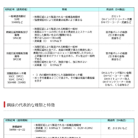
鋼線の代表的な種類と特徴