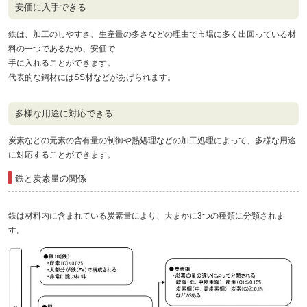
安価に入手できる
鉄は、加工のしやすさ、生産量の多さなどの理由で市場に多く出回っている材
料の一つであるため、安価で
手に入れることができます。
代表的な鋼材にはSS材などがあげられます。
多様な用途に対応できる
炭素などの元素の含有量の制御や熱処理などの加工処理によって、多様な用途
に対応することができます。
鉄と炭素量の関係
鉄は材料内に含まれている炭素量により、大まかに3つの種類に分類されま
す。