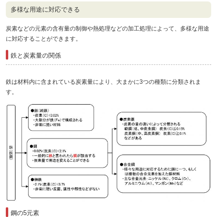
多様な用途に対応できる
炭素などの元素の含有量の制御や熱処理などの加工処理によって、多様な用途
に対応することができます。
鉄と炭素量の関係
鉄は材料内に含まれている炭素量により、大まかに3つの種類に分類されま
す。
鋼の5元素