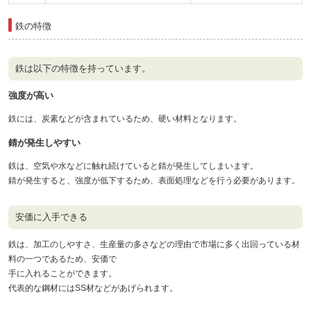
鉄の特徴
鉄は以下の特徴を持っています。
強度が高い
鉄には、炭素などが含まれているため、硬い材料となります。
錆が発生しやすい
鉄は、空気や水などに触れ続けていると錆が発生してしまいます。
錆が発生すると、強度が低下するため、表面処理などを行う必要があります。
安価に入手できる
鉄は、加工のしやすさ、生産量の多さなどの理由で市場に多く出回っている材
料の一つであるため、安価で
手に入れることができます。
代表的な鋼材にはSS材などがあげられます。