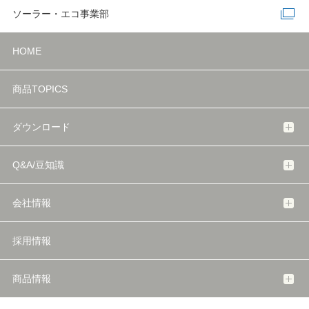
ソーラー・エコ事業部
HOME
商品TOPICS
ダウンロード
Q&A/豆知識
会社情報
採用情報
商品情報