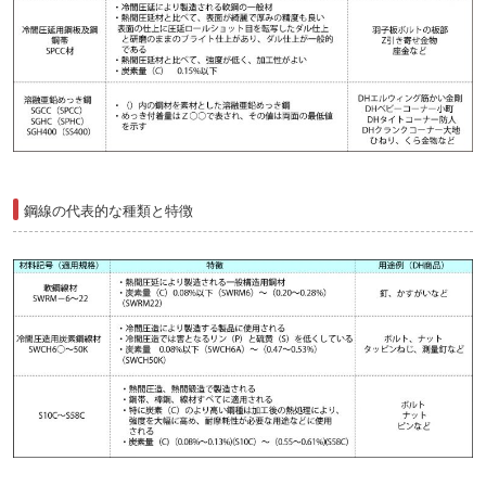
鋼線の代表的な種類と特徴