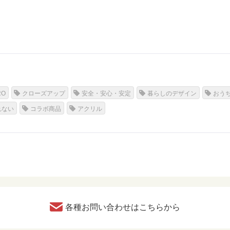
RO
クローズアップ
安全・安心・安定
暮らしのデザイン
おう
れない
コラボ商品
アクリル
各種お問い合わせはこちらから