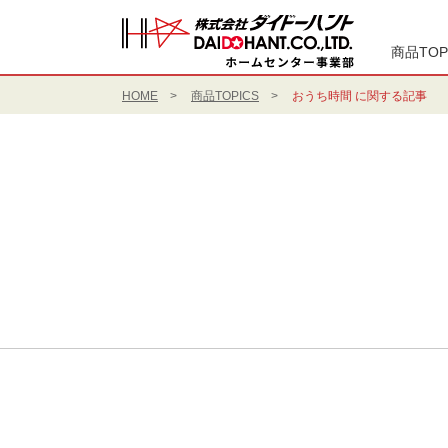
商品TOP
HOME
商品TOPICS
おうち時間 に関する記事