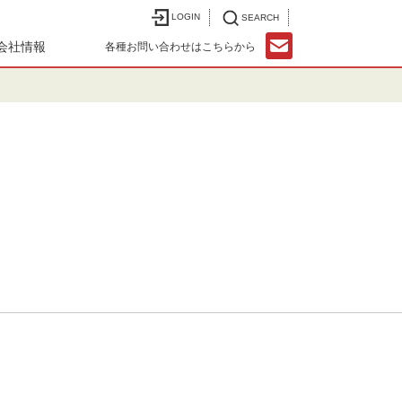
LOGIN
SEARCH
会社情報
各種お問い合わせはこちらから