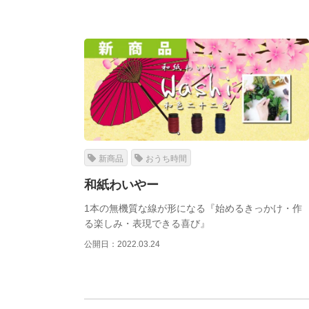
新商品
おうち時間
和紙わいやー
1本の無機質な線が形になる『始めるきっかけ・作
る楽しみ・表現できる喜び』
公開日：2022.03.24