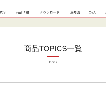
ICS
商品情報
ダウンロード
豆知識
Q&A
商品TOPICS一覧
topics