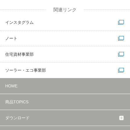
関連リンク
インスタグラム
ノート
住宅資材事業部
ソーラー・エコ事業部
HOME
商品TOPICS
ダウンロード