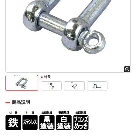
特長
商品説明