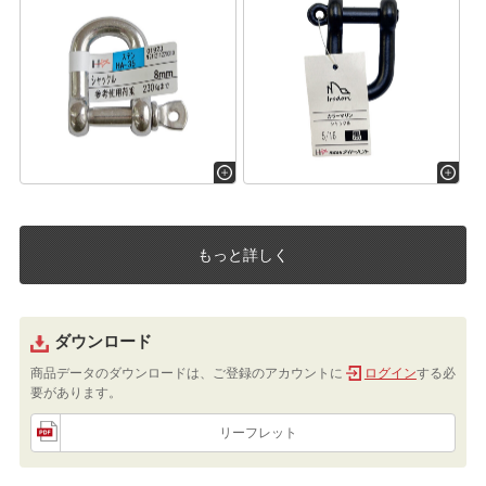
もっと詳しく
ダウンロード
商品データのダウンロードは、ご登録のアカウントに
ログイン
する必
要があります。
リーフレット