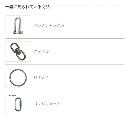
一緒に見られている商品
ロングシャックル
スイベル
Oリング
リングキャッチ