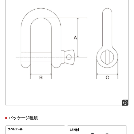
パッケージ種類