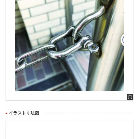
イラスト寸法図