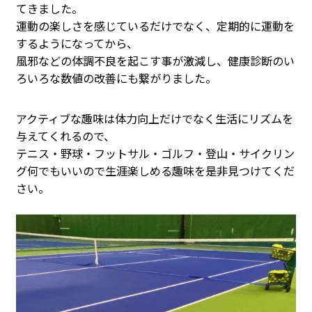
てきました。
運動の楽しさを感じているだけでなく、定期的に運動を
するようになってから、
風邪などの体調不良を起こす事が激減し、健康診断のい
ろいろな数値の改善にも繋がりました。
アクティブな趣味は体力向上だけでなく生活にリズムを
与えてくれるので、
テニス・野球・フットサル・ゴルフ・登山・サイクリン
グ何でもいいので生涯楽しめる趣味を是非見つけてくだ
さい。