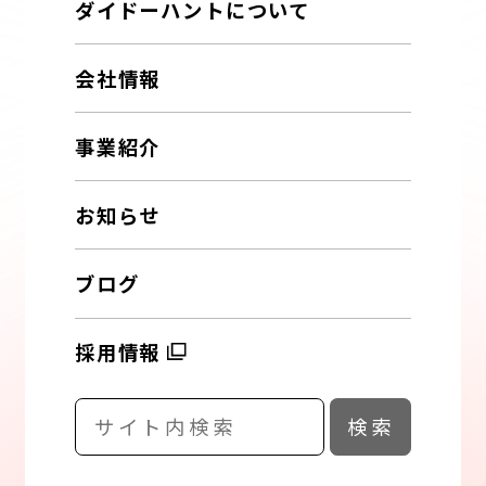
ダイドーハントについて
会社情報
事業紹介
お知らせ
ブログ
採用情報