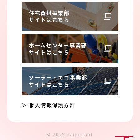
住宅資材事業部
サイトはこちら
ホームセンター事業部
サイトはこちら
ソーラー・エコ事業部
サイトはこちら
＞ 個人情報保護方針
© 2025 daidohant