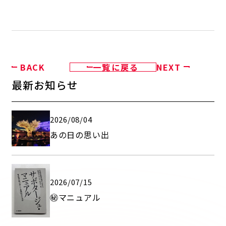
BACK
一覧に戻る
NEXT
最新お知らせ
2026/08/04
あの日の思い出
2026/07/15
㊙マニュアル