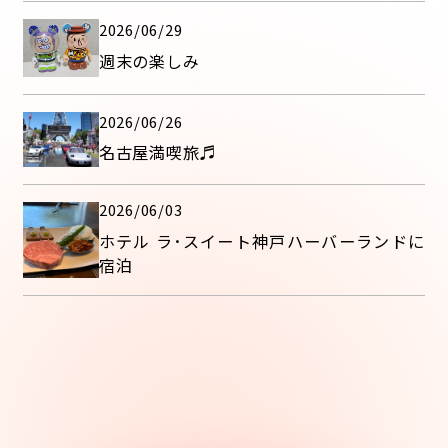
2026/06/29
週末の楽しみ
2026/06/26
名古屋満喫旅♬
2026/06/03
ホテル ラ･スイート神戸ハーバーランドに
宿泊