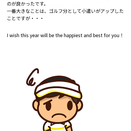
のが良かったです。
一番大きなことは、ゴルフ分として小遣いがアップした
ことですが・・・
I wish this year will be the happiest and best for you！