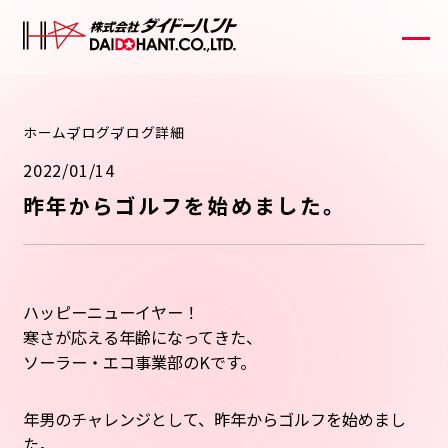
ホーム
ブログ
ブログ詳細
2022/01/14
昨年からゴルフを始めました。
ハッピーニューイヤー！
寒さが応える年齢になってきた、
ソーラー・エコ事業部のKです。
年男のチャレンジとして、昨年からゴルフを始めまし
た。