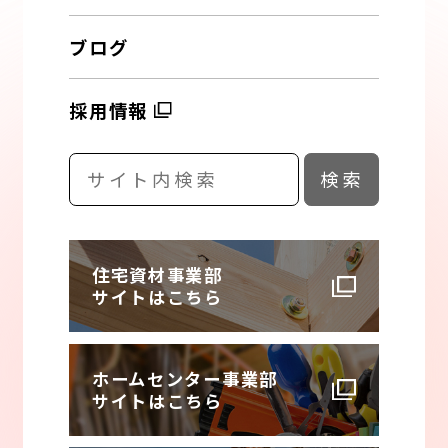
ブログ
採用情報
住宅資材事業部
サイトはこちら
ホームセンター事業部
サイトはこちら