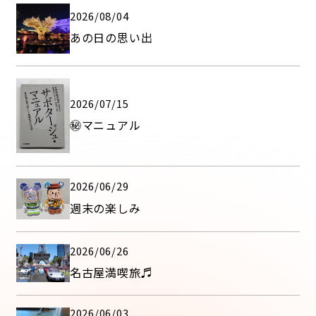
2026/08/04
あの日の思い出
2026/07/15
㊙マニュアル
2026/06/29
週末の楽しみ
2026/06/26
名古屋満喫旅♬
2026/06/03