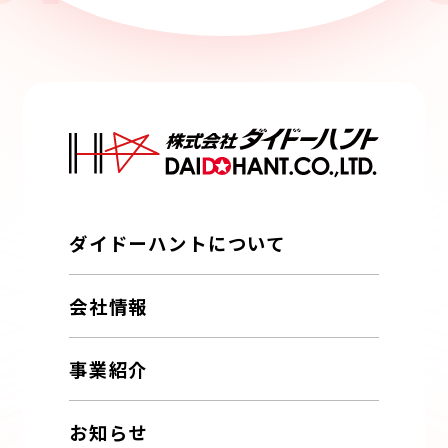
ダイドーハントについて
会社情報
事業紹介
お知らせ