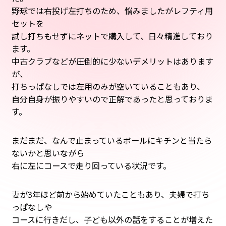
野球では右投げ左打ちのため、悩みましたがレフティ用
セットを
試し打ちもせずにネットで購入して、日々精進しており
ます。
中古クラブなどが圧倒的に少ないデメリットはあります
が、
打ちっぱなしでは左用のみが空いていることもあり、
自分自身が振りやすいので正解であったと思っておりま
す。
まだまだ、なんで止まっているボールにキチンと当たら
ないかと思いながら
右に左にコースで走り回っている状況です。
妻が3年ほど前から始めていたこともあり、夫婦で打ち
っぱなしや
コースに行きだし、子ども以外の話をすることが増えた