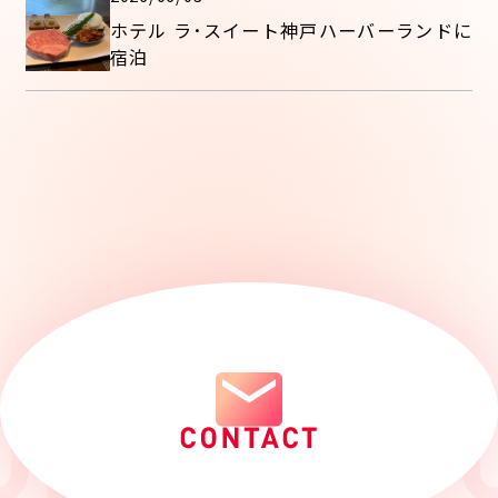
ホテル ラ･スイート神戸ハーバーランドに
宿泊