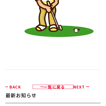
BACK
一覧に戻る
NEXT
最新お知らせ