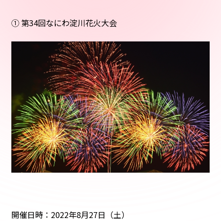
① 第34回なにわ淀川花火大会
開催日時：2022年8月27日（土）