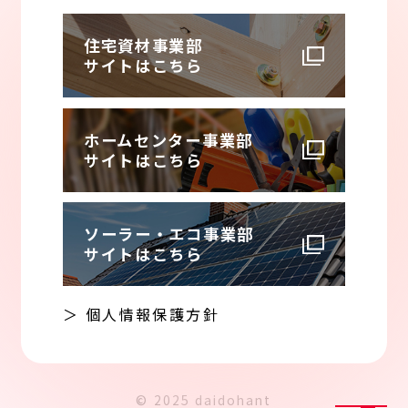
住宅資材事業部
サイトはこちら
ホームセンター事業部
サイトはこちら
ソーラー・エコ事業部
サイトはこちら
＞ 個人情報保護方針
© 2025 daidohant