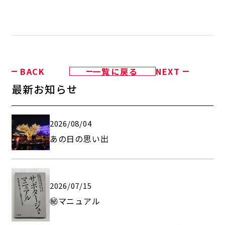
BACK
一覧に戻る
NEXT
最新お知らせ
2026/08/04
あの日の思い出
2026/07/15
㊙マニュアル