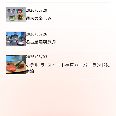
2026/06/29
週末の楽しみ
2026/06/26
名古屋満喫旅♬
2026/06/03
ホテル ラ･スイート神戸ハーバーランドに
宿泊