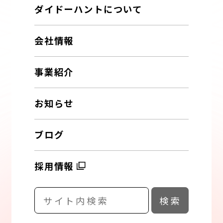
ダイドーハントについて
会社情報
事業紹介
お知らせ
ブログ
採用情報