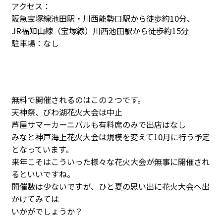
アクセス：
阪急宝塚線池田駅・川西能勢口駅から徒歩約10分、
JR福知山線（宝塚線）川西池田駅から徒歩約15分
駐車場：なし
無料で開催されるのはこの２つです。
天神祭、びわ湖花火大会は中止
芦屋サマーカーニバルも有料席のみで出店はなし
みなと神戸海上花火大会は規模を変えて10月に行う予定
となっています。
来年こそはこういった様々な花火大会が無事に開催され
るといいですね。
開催数は少ないですが、ひと夏の思い出に花火大会へ出
かけてみては
いかがでしょうか？