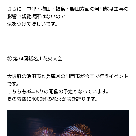
さらに 中津・梅田・福島・野田方面の河川敷は工事の
影響で観覧場所はないので
気をつけてほしいです。
② 第74回猪名川花火大会
大阪府の池田市と兵庫県の川西市が合同で行うイベント
です。
こちらも3年ぶりの開催の予定となっています。
夏の夜空に4000発の花火が咲き誇ります。