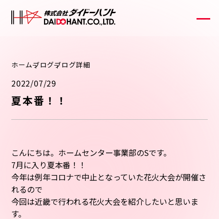
ホーム
ブログ
ブログ詳細
2022/07/29
夏本番！！
こんにちは。ホームセンター事業部のSです。
7月に入り夏本番！！
今年は例年コロナで中止となっていた花火大会が開催さ
れるので
今回は近畿で行われる花火大会を紹介したいと思いま
す。