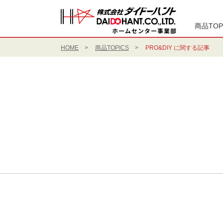
商品TOP
HOME
商品TOPICS
PRO&DIY に関する記事