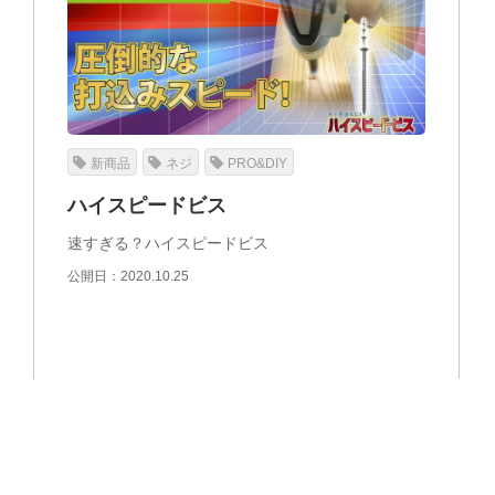
新商品
ネジ
PRO&DIY
ハイスピードビス
速すぎる？ハイスピードビス
公開日：2020.10.25