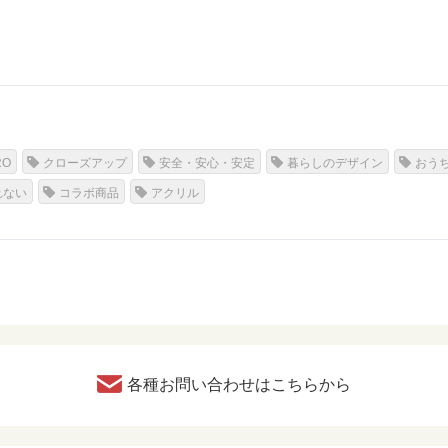
RO
クローズアップ
安全・安心・安定
暮らしのデザイン
おう
れない
コラボ商品
アクリル
各種お問い合わせはこちらから