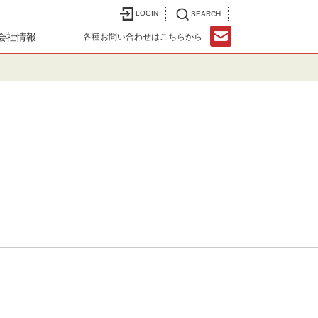
LOGIN
SEARCH
会社情報
各種お問い合わせはこちらから