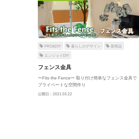
PRO&DIY
暮らしのデザイン
新商品
エンジョイDIY
フェンス金具
ーFits the Fenceー 取り付け簡単なフェンス金具で
プライベートな空間作り
公開日：2021.03.22