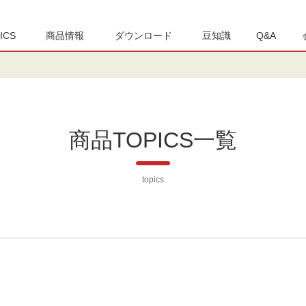
ICS
商品情報
ダウンロード
豆知識
Q&A
商品TOPICS一覧
topics