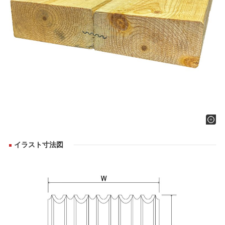
イラスト寸法図