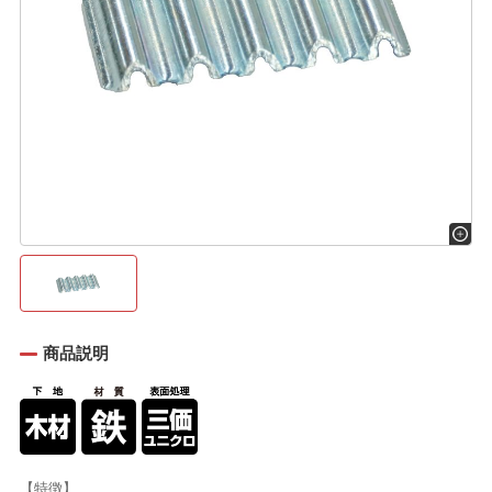
商品説明
【特徴】