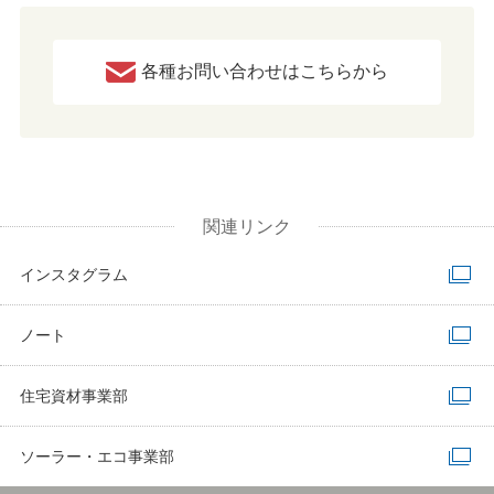
各種お問い合わせはこちらから
関連リンク
インスタグラム
ノート
住宅資材事業部
ソーラー・エコ事業部