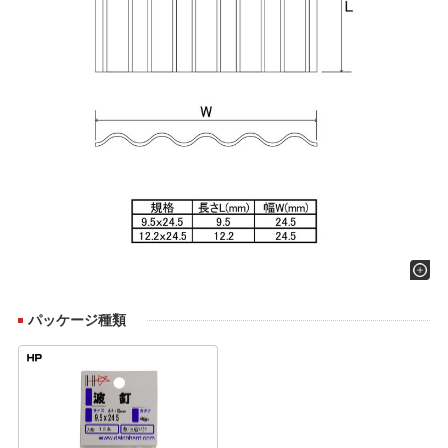
パッケージ種類