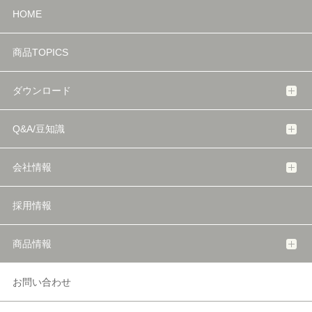
HOME
商品TOPICS
ダウンロード
Q&A/豆知識
会社情報
採用情報
商品情報
お問い合わせ