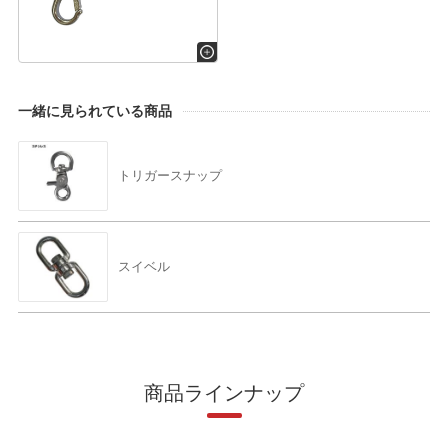
一緒に見られている商品
トリガースナップ
スイベル
商品ラインナップ