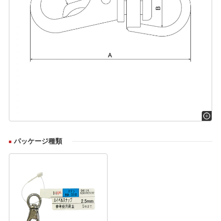
パッケージ種類