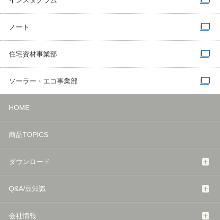
インスタグラム
ノート
住宅資材事業部
ソーラー・エコ事業部
HOME
商品TOPICS
ダウンロード
Q&A/豆知識
会社情報