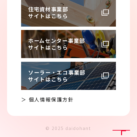
住宅資材事業部
サイトはこちら
ホームセンター事業部
サイトはこちら
ソーラー・エコ事業部
サイトはこちら
＞ 個人情報保護方針
© 2025 daidohant