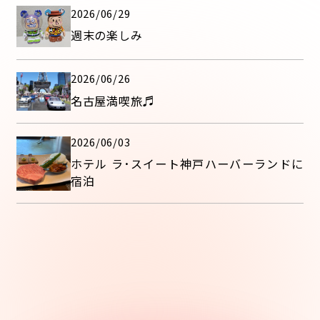
2026/06/29
週末の楽しみ
2026/06/26
名古屋満喫旅♬
2026/06/03
ホテル ラ･スイート神戸ハーバーランドに
宿泊