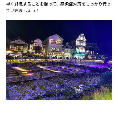
早く終息することを願って、感染症対策をしっかり行っ
ていきましょう！