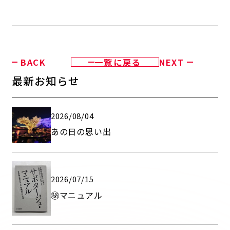
BACK
一覧に戻る
NEXT
最新お知らせ
2026/08/04
あの日の思い出
2026/07/15
㊙マニュアル