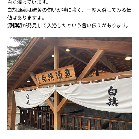
白く濁っています。
白旗源泉は硫黄の匂いが特に強く、一度入浴してみる価
値はありますよ。
源頼朝が発見して入浴したという言い伝えがあります。