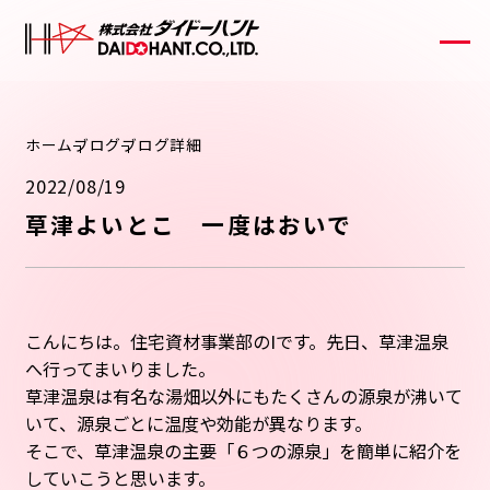
ホーム
ブログ
ブログ詳細
2022/08/19
草津よいとこ 一度はおいで
こんにちは。住宅資材事業部のIです。先日、草津温泉
へ行ってまいりました。
草津温泉は有名な湯畑以外にもたくさんの源泉が沸いて
いて、源泉ごとに温度や効能が異なります。
そこで、草津温泉の主要「６つの源泉」を簡単に紹介を
していこうと思います。