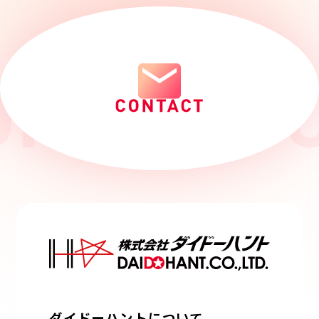
ダイドーハントについて