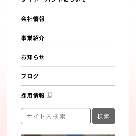
会社情報
事業紹介
お知らせ
ブログ
採用情報